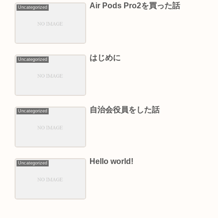
Air Pods Pro2を買った話
Uncategorized
はじめに
Uncategorized
自治会役員をした話
Uncategorized
Hello world!
Uncategorized