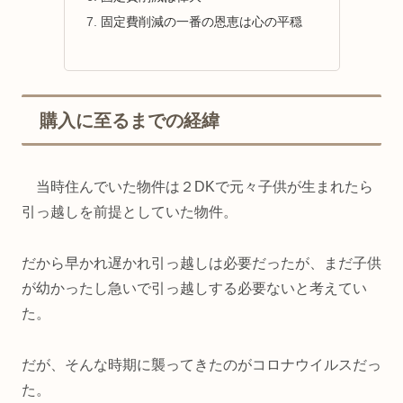
固定費削減の一番の恩恵は心の平穏
購入に至るまでの経緯
当時住んでいた物件は２DKで元々子供が生まれたら
引っ越しを前提としていた物件。
だから早かれ遅かれ引っ越しは必要だったが、まだ子供
が幼かったし急いで引っ越しする必要ないと考えてい
た。
だが、そんな時期に襲ってきたのがコロナウイルスだっ
た。