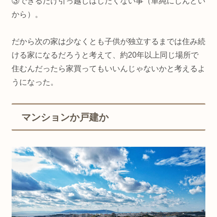
③できるだけ引っ越しはしたくない事（単純にしんどい
から）。
だから次の家は少なくとも子供が独立するまでは住み続
ける家になるだろうと考えて、約20年以上同じ場所で
住むんだったら家買ってもいいんじゃないかと考えるよ
うになった。
マンションか戸建か