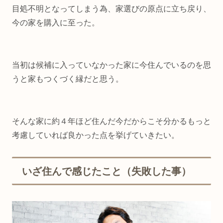
目処不明となってしまう為、家選びの原点に立ち戻り、
今の家を購入に至った。
当初は候補に入っていなかった家に今住んでいるのを思
うと家もつくづく縁だと思う。
そんな家に約４年ほど住んだ今だからこそ分かるもっと
考慮していれば良かった点を挙げていきたい。
いざ住んで感じたこと（失敗した事）