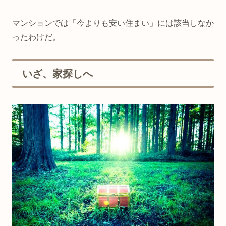
マンションでは「今よりも安い住まい」には該当しなか
ったわけだ。
いざ、家探しへ