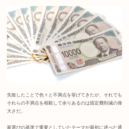
失敗したことで色々と不満点を挙げてきたが、それでも
それらの不満点を相殺して余りあるのは固定費削減の偉
大さだ。
家選びの基準で重要としていたテーマが最初に述べた通