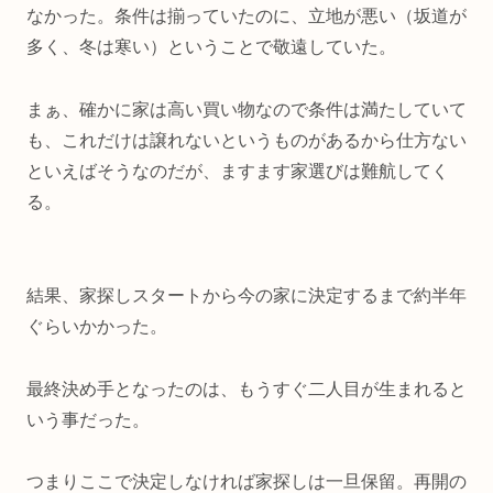
なかった。条件は揃っていたのに、立地が悪い（坂道が
多く、冬は寒い）ということで敬遠していた。
まぁ、確かに家は高い買い物なので条件は満たしていて
も、これだけは譲れないというものがあるから仕方ない
といえばそうなのだが、ますます家選びは難航してく
る。
結果、家探しスタートから今の家に決定するまで約半年
ぐらいかかった。
最終決め手となったのは、もうすぐ二人目が生まれると
いう事だった。
つまりここで決定しなければ家探しは一旦保留。再開の