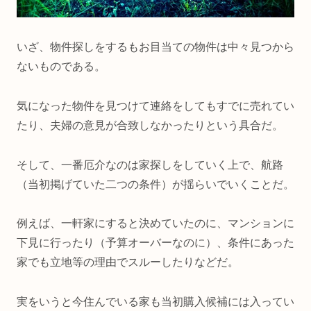
いざ、物件探しをするもお目当ての物件は中々見つから
ないものである。
気になった物件を見つけて連絡をしてもすでに売れてい
たり、夫婦の意見が合致しなかったりという具合だ。
そして、一番厄介なのは家探しをしていく上で、航路
（当初掲げていた二つの条件）が揺らいでいくことだ。
例えば、一軒家にすると決めていたのに、マンションに
下見に行ったり（予算オーバーなのに）、条件にあった
家でも立地等の理由でスルーしたりなどだ。
実をいうと今住んでいる家も当初購入候補には入ってい