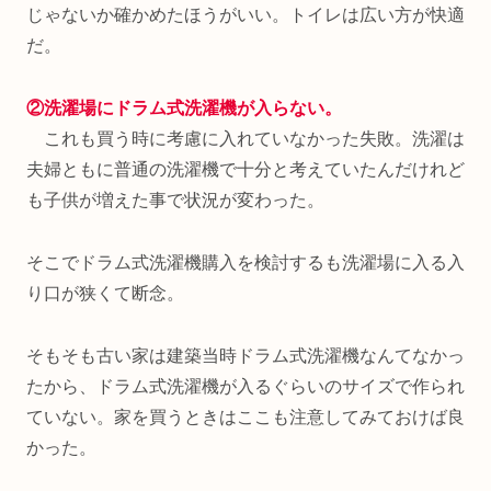
じゃないか確かめたほうがいい。トイレは広い方が快適
だ。
②洗濯場にドラム式洗濯機が入らない。
これも買う時に考慮に入れていなかった失敗。洗濯は
夫婦ともに普通の洗濯機で十分と考えていたんだけれど
も子供が増えた事で状況が変わった。
そこでドラム式洗濯機購入を検討するも洗濯場に入る入
り口が狭くて断念。
そもそも古い家は建築当時ドラム式洗濯機なんてなかっ
たから、ドラム式洗濯機が入るぐらいのサイズで作られ
ていない。家を買うときはここも注意してみておけば良
かった。