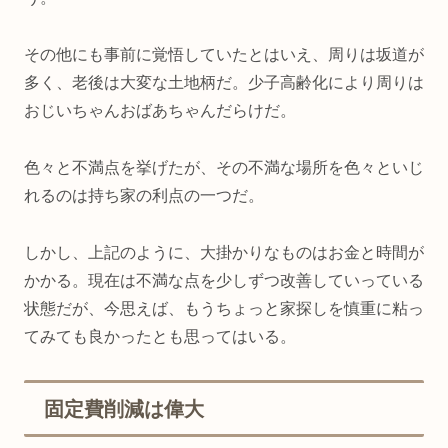
その他にも事前に覚悟していたとはいえ、周りは坂道が
多く、老後は大変な土地柄だ。少子高齢化により周りは
おじいちゃんおばあちゃんだらけだ。
色々と不満点を挙げたが、その不満な場所を色々といじ
れるのは持ち家の利点の一つだ。
しかし、上記のように、大掛かりなものはお金と時間が
かかる。現在は不満な点を少しずつ改善していっている
状態だが、今思えば、もうちょっと家探しを慎重に粘っ
てみても良かったとも思ってはいる。
固定費削減は偉大