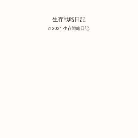
生存戦略日記
© 2024 生存戦略日記.