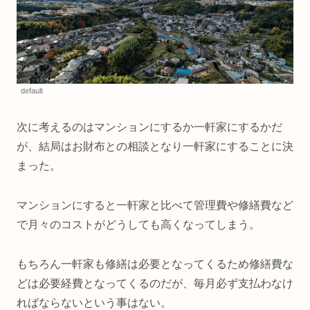
default
次に考えるのはマンションにするか一軒家にするかだ
が、結局はお財布との相談となり一軒家にすることに決
まった。
マンションにすると一軒家と比べて管理費や修繕費など
で月々のコストがどうしても高くなってしまう。
もちろん一軒家も修繕は必要となってくるため修繕費な
どは必要経費となってくるのだが、毎月必ず支払わなけ
ればならないという事はない。