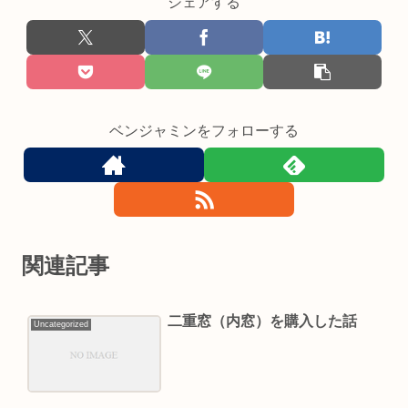
シェアする
ベンジャミンをフォローする
関連記事
二重窓（内窓）を購入した話
Uncategorized