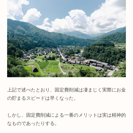
上記で述べたとおり、固定費削減は凄まじく実際にお金
の貯まるスピードは早くなった。
しかし、固定費削減による一番のメリットは実は精神的
なものであったりする。