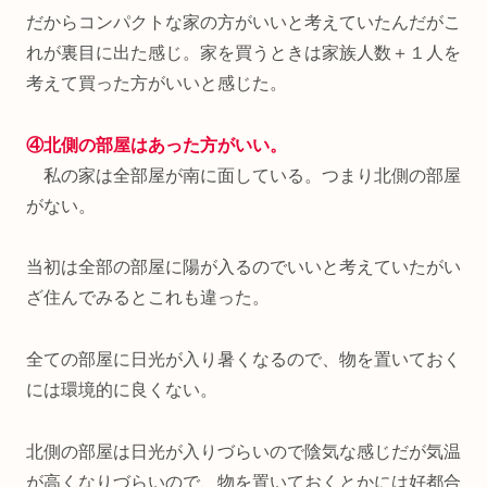
だからコンパクトな家の方がいいと考えていたんだがこ
れが裏目に出た感じ。家を買うときは家族人数＋１人を
考えて買った方がいいと感じた。
④北側の部屋はあった方がいい。
私の家は全部屋が南に面している。つまり北側の部屋
がない。
当初は全部の部屋に陽が入るのでいいと考えていたがい
ざ住んでみるとこれも違った。
全ての部屋に日光が入り暑くなるので、物を置いておく
には環境的に良くない。
北側の部屋は日光が入りづらいので陰気な感じだが気温
が高くなりづらいので、物を置いておくとかには好都合