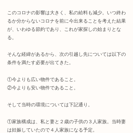
このコロナの影響は大きく、私の給料も減少。いつ終わ
るか分からないコロナを前に今出来ることを考えた結果
が、いわゆる節約であり、これが家探しの始まりとな
る。
そんな経緯があるから、次の引越し先については以下の
条件を満たす必要が出てきた。
①今よりも広い物件であること。
②今よりも安い物件であること。
そして当時の環境については下記通り。
①家族構成は、私と妻と２歳の子供の３人家族。当時妻
は妊娠していたので４人家族になる予定。