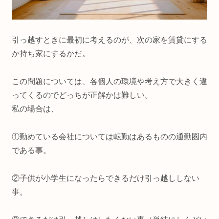
引っ越すときに最初に考えるのが、次の家を賃貸にする
か持ち家にするかだ。
この問題については、各個人の環境や考え方で大きく違
ってくるのでどっちが正解かは難しい。
私の場合は、
①勤めている会社については転勤はあるものの通勤圏内
である事。
②子供が小学生になったらできるだけ引っ越ししない
事。