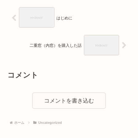
はじめに
二重窓（内窓）を購入した話
コメント
コメントを書き込む
ホーム
Uncategorized