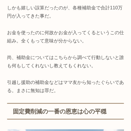
しかも嬉しい誤算だったのが、各種補助金で合計110万
円が入ってきた事だ。
お金を使ったのに何故かお金が入ってくるというこの仕
組み。全くもって意味が分からない。
尚、補助金についてはこちらから調べて行動しないと誰
も何もしてくれないし教えてもくれない。
引越し援助の補助金などはママ友から知ったぐらいであ
る。まさに無知は罪だ。
固定費削減の一番の恩恵は心の平穏